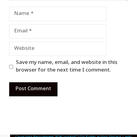
Name
Email
Website
Save my name, email, and website in this
browser for the next time I comment.
Court Jobs Recruitment 2026: ಭಾರತದಲ್ಲಿ ವಿವಿಧ ಕೋರ್ಟ್ ಹುದ್ದೆಗಳ ನೇಮಕಾತಿ – ಅರ್ಜಿ