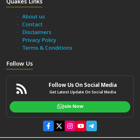
Quakes Links
About us
Contact
Disclaimers
Privacy Policy
Terms & Conditions
Follow Us
Follow Us On Social Media
Get Latest Update On Social Media
Join Now