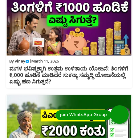
By
vinay
|
March 11, 2026
ಮಗಳ ಭವಿಷ್ಯಕ್ಕಾಗಿ ಉತ್ತಮ ಉಳಿತಾಯ ಯೋಜನೆ: ತಿಂಗಳಿಗೆ
₹1,000 ಹೂಡಿಕೆ ಮಾಡಿದರೆ ಸುಕನ್ಯಾ ಸಮೃದ್ಧಿ ಯೋಜನೆಯಲ್ಲಿ
ಎಷ್ಟು ಹಣ ಸಿಗುತ್ತದೆ?