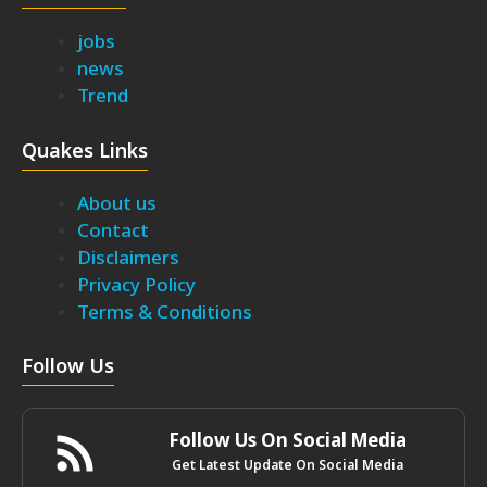
jobs
news
Trend
Quakes Links
About us
Contact
Disclaimers
Privacy Policy
Terms & Conditions
Follow Us
Follow Us On Social Media
Get Latest Update On Social Media