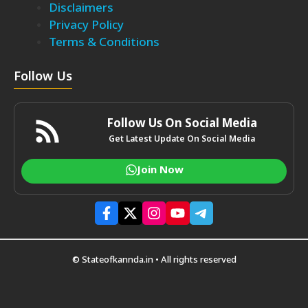
Disclaimers
Privacy Policy
Terms & Conditions
Follow Us
Follow Us On Social Media
Get Latest Update On Social Media
Join Now
© Stateofkannda.in • All rights reserved