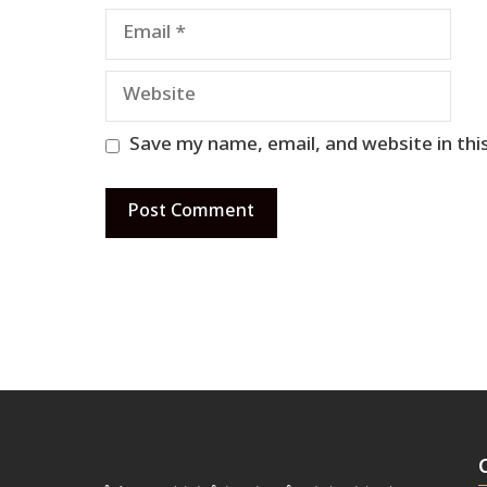
Email
Website
Save my name, email, and website in thi