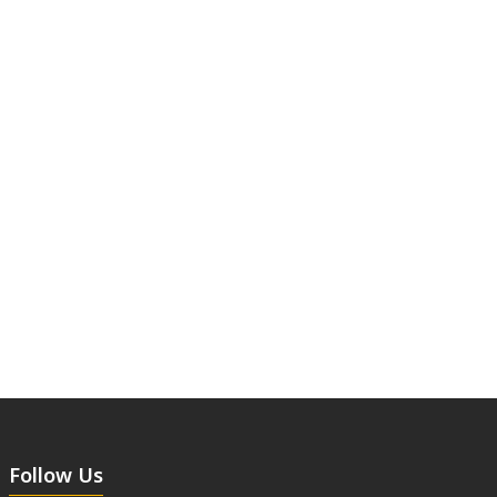
Follow Us