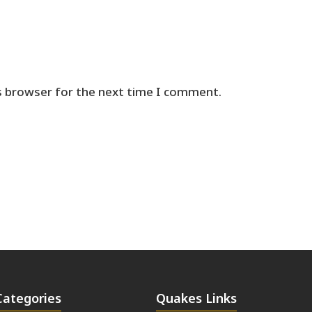
s browser for the next time I comment.
Categories
Quakes Links