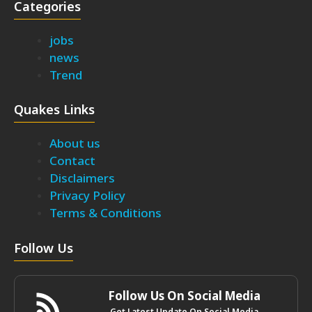
Categories
jobs
news
Trend
Quakes Links
About us
Contact
Disclaimers
Privacy Policy
Terms & Conditions
Follow Us
Follow Us On Social Media