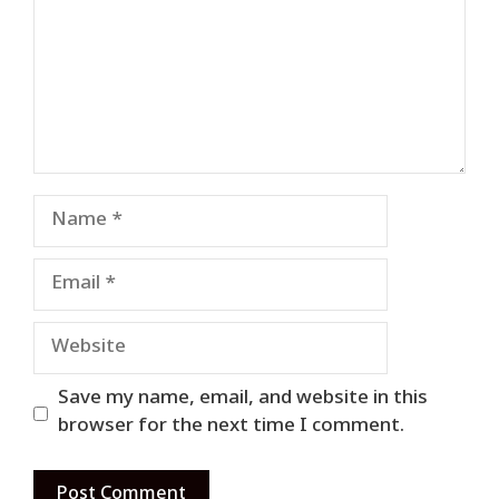
Name
Email
Website
Save my name, email, and website in this
browser for the next time I comment.