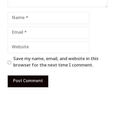
Name
Email
Website
Save my name, email, and website in this
browser for the next time I comment.