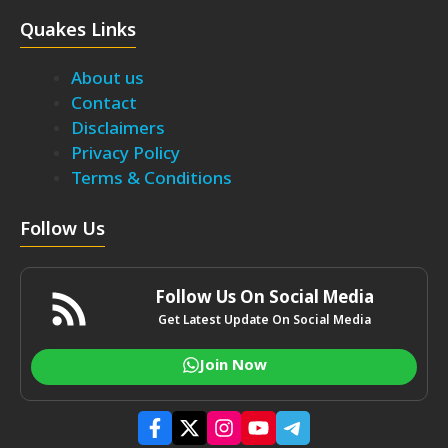
Quakes Links
About us
Contact
Disclaimers
Privacy Policy
Terms & Conditions
Follow Us
Follow Us On Social Media
Get Latest Update On Social Media
Join Now