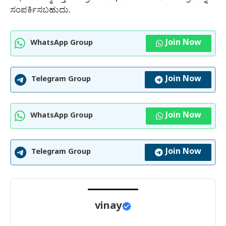
ಸಂಪರ್ಕಿಸಬಹುದು.
Join Now
WhatsApp Group
Join Now
Telegram Group
Join Now
WhatsApp Group
Join Now
Telegram Group
vinay