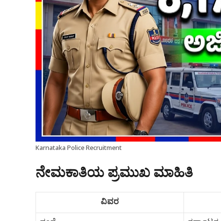
Karnataka Police Recruitment
ನೇಮಕಾತಿಯ ಪ್ರಮುಖ ಮಾಹಿತಿ
ವಿವರ