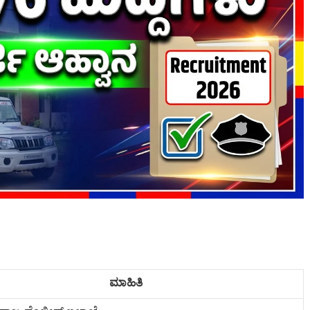
ಮಾಹಿತಿ