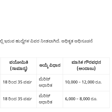
್ಲಿ ಇರುವ ಹುದ್ದೆಗಳ ವಿವರ ನೀಡಲಾಗಿದೆ. ಅಧಿಕೃತ ಅಧಿಸೂಚನೆ
ವಯೋಮಿತಿ
ಮಾಸಿಕ ಗೌರವಧನ
ಆಯ್ಕೆ ವಿಧಾನ
(ಸಾಮಾನ್ಯ)
(ಅಂದಾಜು)
ಮೆರಿಟ್
18 ರಿಂದ 35 ವರ್ಷ
10,000 – 12,000 ರೂ.
ಆಧಾರಿತ
ಮೆರಿಟ್
18 ರಿಂದ 35 ವರ್ಷ
6,000 – 8,000 ರೂ.
ಆಧಾರಿತ